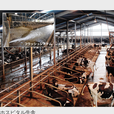
ホスピタル牛舎